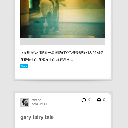
很多时候我们隔着一层很梦幻的色彩去观察别人 特别是
在镜头里面 在胶片里面 经过溶液 ...
More
0
miceee
2008-12-31
gary fairy tale