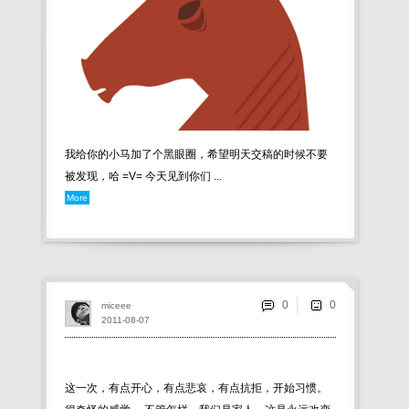
我给你的小马加了个黑眼圈，希望明天交稿的时候不要
被发现，哈 =V= 今天见到你们 ...
More
0
miceee
2011-08-07
这一次，有点开心，有点悲哀，有点抗拒，开始习惯。