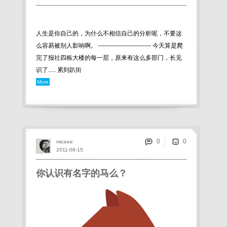
人生是你自己的，为什么不相信自己的分析呢，不要这
么容易被别人影响啊。 -------------------------- 今天算是爬
完了报社四栋大楼的每一层，原来有这么多部门，长见
识了..... 累到趴街
More
0
miceee
2011-08-15
你认识有名字的马么？