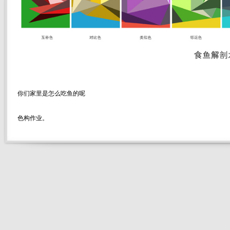
你们家里是怎么吃鱼的呢
色构作业。