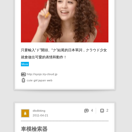
只要輸入“ド”開頭、“ク”結尾的日本單詞，クラウド少女
就會做出可愛的表情和動作！
More
http://syojo.try-cloud.jp
cute
girl
japan
web
4
dbdbking
2011-04-21
車模檢索器