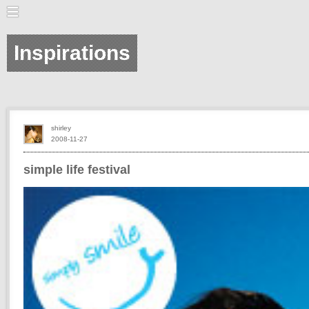
Inspirations
shirley
2008-11-27
simple life festival