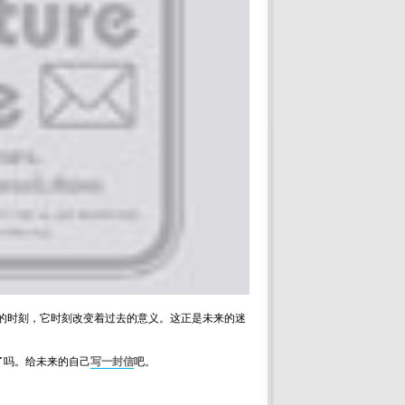
性的时刻，它时刻改变着过去的意义。这正是未来的迷
了吗。给未来的自己
写一封信
吧。