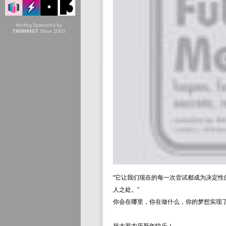
“它让我们现在的每一次尝试都成为决定
人之处。”
你会在哪里，你在做什么，你的梦想实现