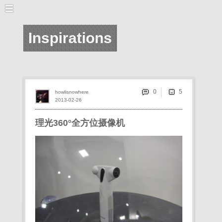
Inspirations
0
howlisnowhere
2013-02-26
理光360°全方位摄像机