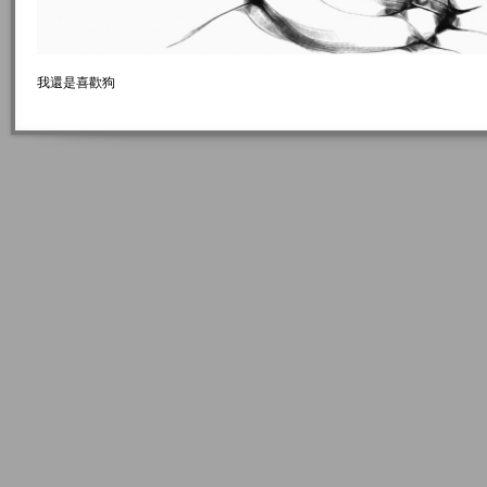
我還是喜歡狗