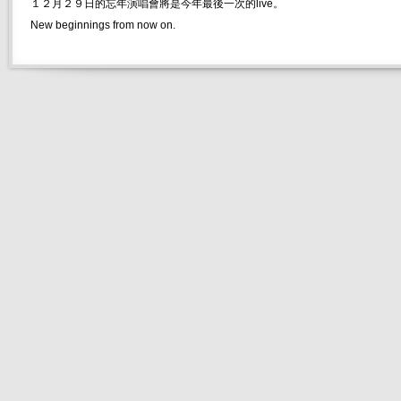
１２月２９日的忘年演唱會將是今年最後一次的live。
New beginnings from now on.