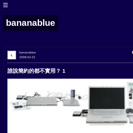
bananablue
bananablue
2008-02-22
誰說簡約的都不實用？ 1